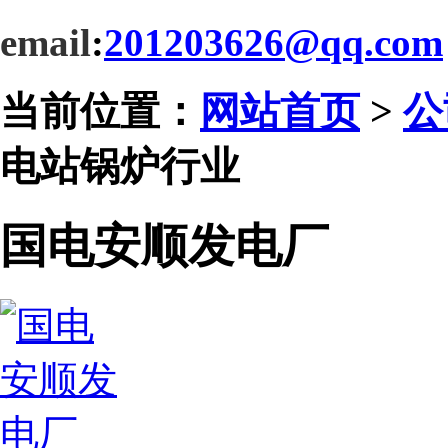
email
:
201203626@qq.com
当前位置：
网站首页
>
公
电站锅炉行业
国电安顺发电厂