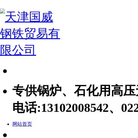
专供锅炉、石化用高压
电话:
13102008542、022
网站首页