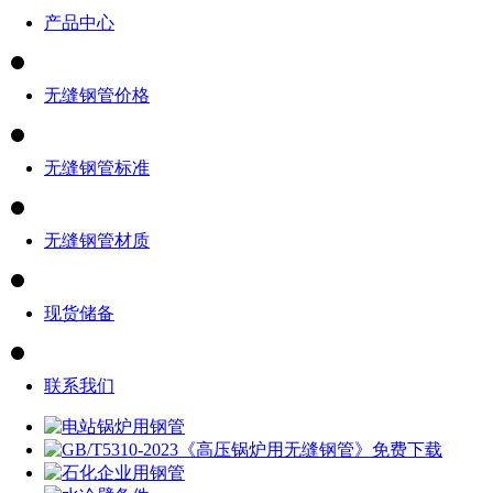
产品中心
无缝钢管价格
无缝钢管标准
无缝钢管材质
现货储备
联系我们