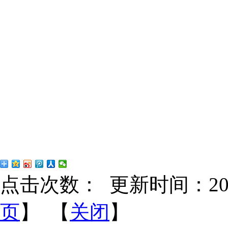
点击次数：
更新时间：2018-
页
】 【
关闭
】