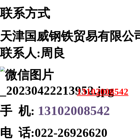
联系方式
天津国威钢铁贸易有限公
联系人:周良
13102008542
13102008542
手 机:
电 话:
022-26926620