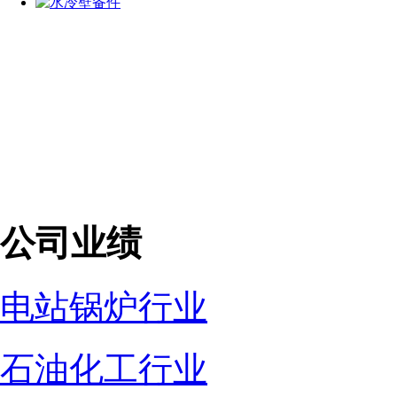
公司业绩
电站锅炉行业
石油化工行业