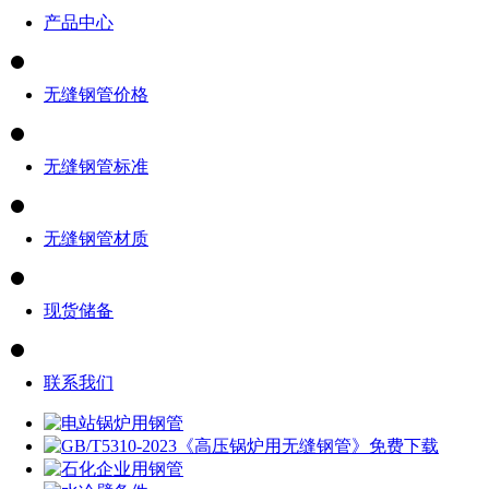
产品中心
无缝钢管价格
无缝钢管标准
无缝钢管材质
现货储备
联系我们