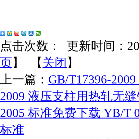
点击次数：
更新时间：2022-
页
】 【
关闭
】
上一篇：
GB/T17396-20
2009 液压支柱用热轧无
2005 标准免费下载 YB/T
标准