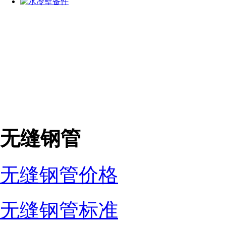
无缝钢管
无缝钢管价格
无缝钢管标准