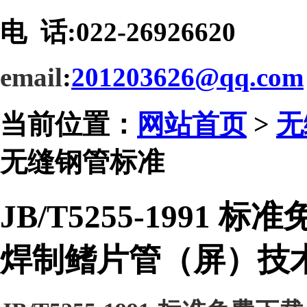
电 话:
022-26926620
email
:
201203626@qq.com
当前位置：
网站首页
>
无
无缝钢管标准
JB/T5255-1991 标准
焊制鳍片管（屏）技