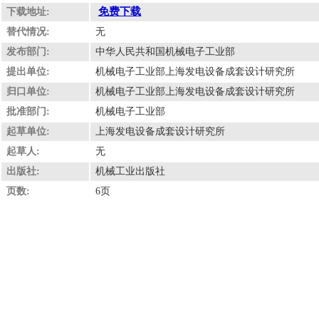
免费下载
下载地址:
替代情况:
无
发布部门:
中华人民共和国机械电子工业部
提出单位:
机械电子工业部上海发电设备成套设计研究所
归口单位:
机械电子工业部上海发电设备成套设计研究所
批准部门:
机械电子工业部
起草单位:
上海发电设备成套设计研究所
起草人:
无
出版社:
机械工业出版社
页数:
6页