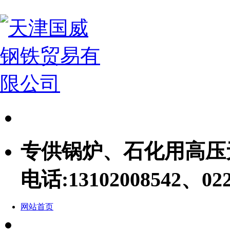
专供锅炉、石化用高压
电话:
13102008542、022
网站首页