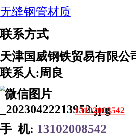
无缝钢管材质
联系方式
天津国威钢铁贸易有限公
联系人:周良
13102008542
13102008542
手 机: