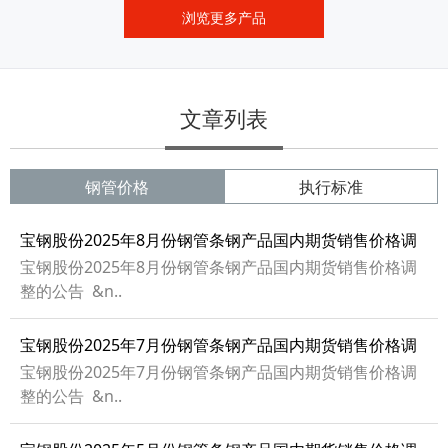
浏览更多产品
文章列表
钢管价格
执行标准
宝钢股份2025年8月份钢管条钢产品国内期货销售价格调
整的公告
宝钢股份2025年8月份钢管条钢产品国内期货销售价格调
整的公告 &n..
宝钢股份2025年7月份钢管条钢产品国内期货销售价格调
整的公告
宝钢股份2025年7月份钢管条钢产品国内期货销售价格调
整的公告 &n..