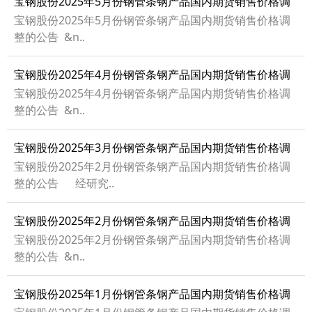
宝钢股份2025年5月份钢管条钢产品国内期货销售价格调
整的公告
宝钢股份2025年5月份钢管条钢产品国内期货销售价格调
整的公告 &n..
宝钢股份2025年4月份钢管条钢产品国内期货销售价格调
整的公告
宝钢股份2025年4月份钢管条钢产品国内期货销售价格调
整的公告 &n..
宝钢股份2025年3月份钢管条钢产品国内期货销售价格调
整的公告
宝钢股份2025年2月份钢管条钢产品国内期货销售价格调
整的公告 经研究..
宝钢股份2025年2月份钢管条钢产品国内期货销售价格调
整的公告
宝钢股份2025年2月份钢管条钢产品国内期货销售价格调
整的公告 &n..
宝钢股份2025年1月份钢管条钢产品国内期货销售价格调
整的公告