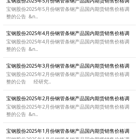
宝钢股份2025年5月份钢管条钢产品国内期货销售价格调
整的公告
宝钢股份2025年5月份钢管条钢产品国内期货销售价格调
整的公告 &n..
宝钢股份2025年4月份钢管条钢产品国内期货销售价格调
整的公告
宝钢股份2025年4月份钢管条钢产品国内期货销售价格调
整的公告 &n..
宝钢股份2025年3月份钢管条钢产品国内期货销售价格调
整的公告
宝钢股份2025年2月份钢管条钢产品国内期货销售价格调
整的公告 经研究..
宝钢股份2025年2月份钢管条钢产品国内期货销售价格调
整的公告
宝钢股份2025年2月份钢管条钢产品国内期货销售价格调
整的公告 &n..
宝钢股份2025年1月份钢管条钢产品国内期货销售价格调
整的公告