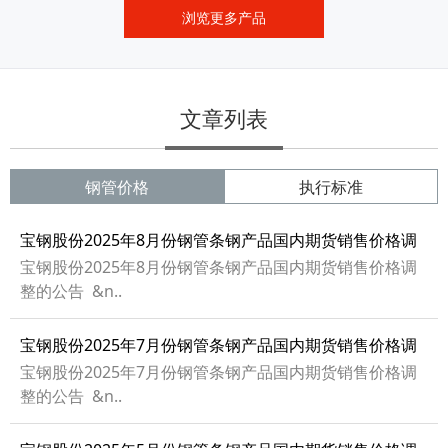
浏览更多产品
文章列表
钢管价格
执行标准
宝钢股份2025年8月份钢管条钢产品国内期货销售价格调
整的公告
宝钢股份2025年8月份钢管条钢产品国内期货销售价格调
整的公告 &n..
宝钢股份2025年7月份钢管条钢产品国内期货销售价格调
整的公告
宝钢股份2025年7月份钢管条钢产品国内期货销售价格调
整的公告 &n..