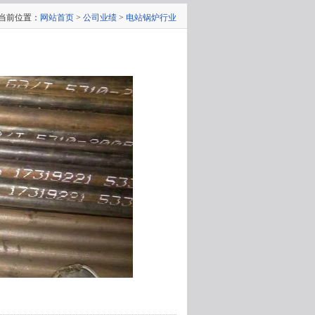
当前位置：
网站首页
>
公司业绩
>
电站锅炉行业