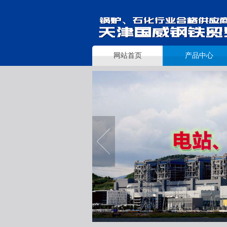
网站首页
产品中心