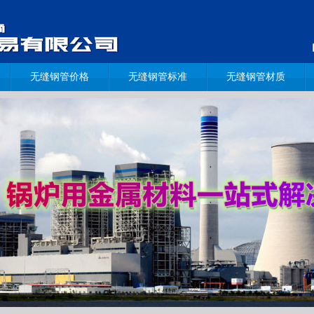
无缝钢管价格
无缝钢管标准
无缝钢管材质