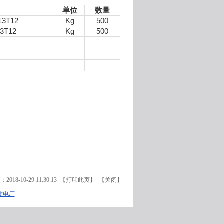
单位
数量
13T12
Kg
500
13T12
Kg
500
18-10-29 11:30:13 【
打印此页
】 【
关闭
】
发电厂