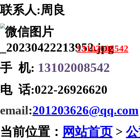
联系人:周良
13102008542
13102008542
手 机:
电 话:
022-26926620
email
:
201203626@qq.com
当前位置：
网站首页
>
公