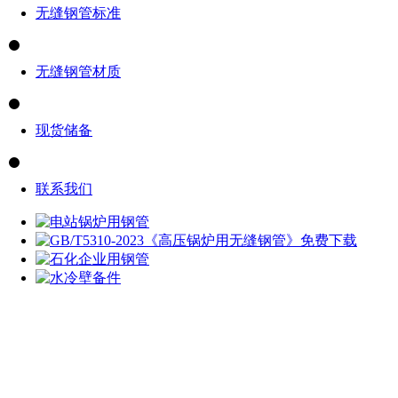
无缝钢管标准
无缝钢管材质
现货储备
联系我们