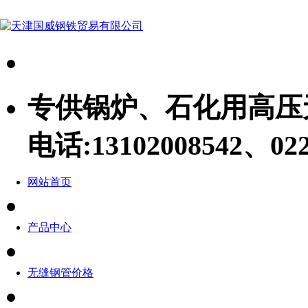
专供锅炉、石化用高压
电话:
13102008542、022
网站首页
产品中心
无缝钢管价格