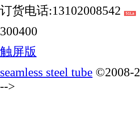
订货电话:13102008542
51La
300400
触屏版
seamless steel tube
©2008-
-->