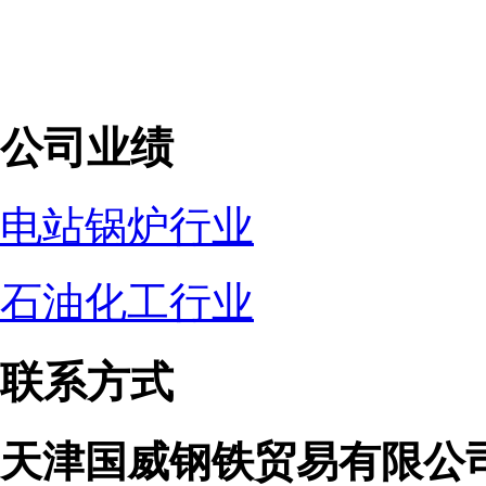
公司业绩
电站锅炉行业
石油化工行业
联系方式
天津国威钢铁贸易有限公